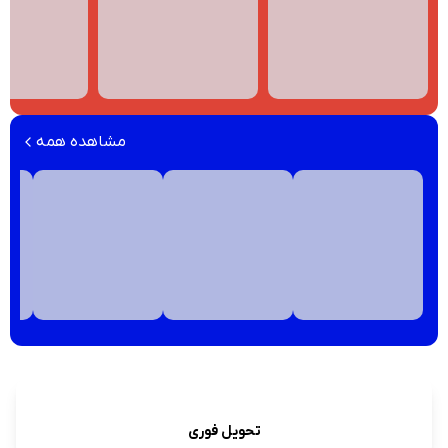
مشاهده همه
تحویل فوری