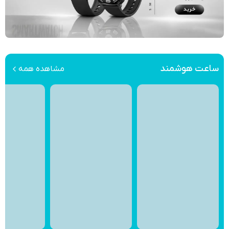
ساعت هوشمند
مشاهده همه