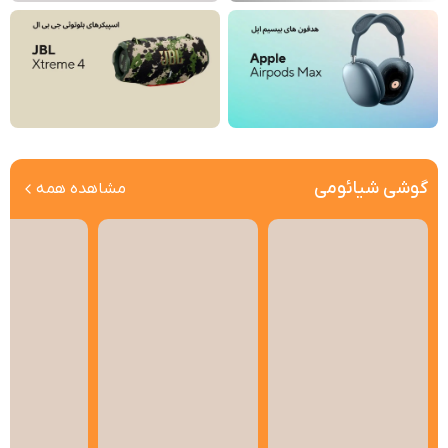
گوشی شیائومی
مشاهده همه