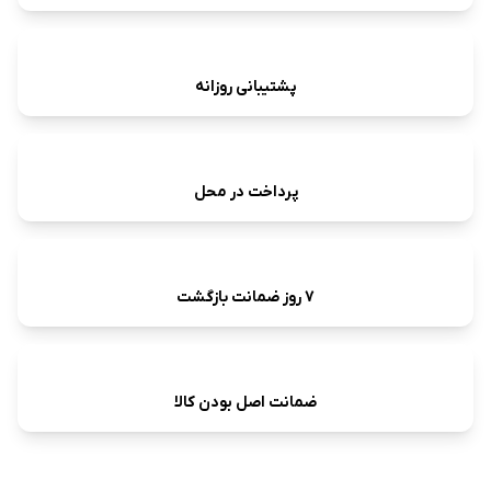
پشتیبانی روزانه
پرداخت در محل
7 روز ضمانت بازگشت
ضمانت اصل بودن کالا