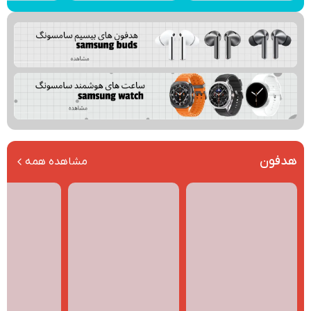
هدفون
مشاهده همه