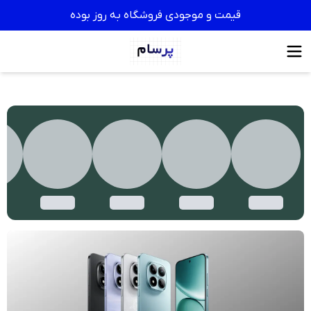
قیمت و موجودی فروشگاه به روز بوده
رسام