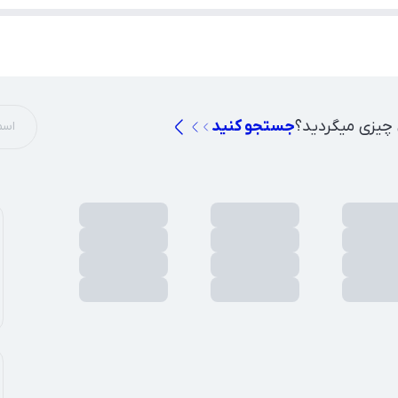
 چیزی میگردید؟
جستجو کنید