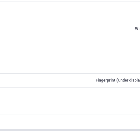
Fingerprint (under displ