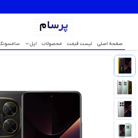
صفحه اصلی
لیست قیمت
محصولات
اپل
سامسونگ