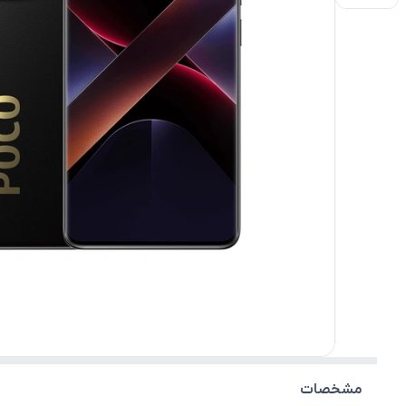
مشخصات