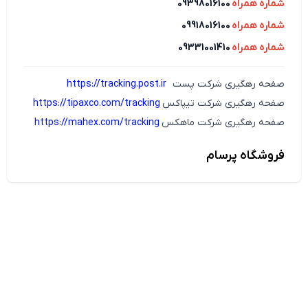
شماره همراه
09398016100
شماره همراه
09918016100
شماره همراه
09331001410
صفحه رهگیری شرکت پست
https://tracking.post.ir
صفحه رهگیری شرکت تیپاکس
https://tipaxco.com/tracking
صفحه رهگیری شرکت ماهکس
https://mahex.com/tracking
فروشگاه پرسام