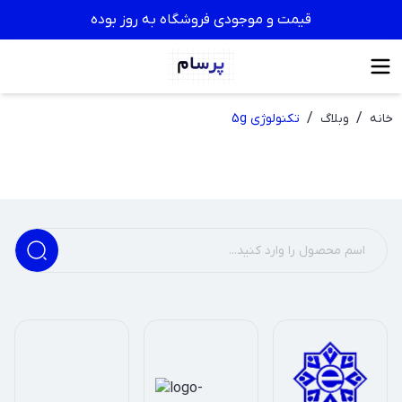
قیمت و موجودی فروشگاه به روز بوده
/
/
خانه
وبلاگ
تکنولوژی 5g