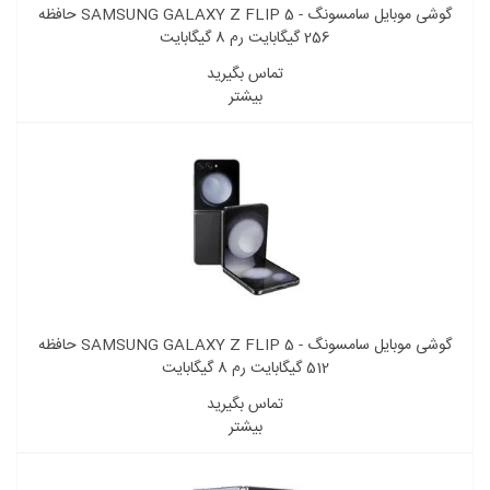
گوشی موبایل سامسونگ - SAMSUNG GALAXY Z FLIP 5 حافظه
256 گیگابایت رم 8 گیگابایت
تماس بگیرید
بیشتر
گوشی موبایل سامسونگ - SAMSUNG GALAXY Z FLIP 5 حافظه
512 گیگابایت رم 8 گیگابایت
تماس بگیرید
بیشتر