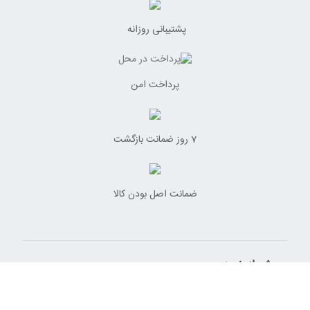
پشتیبانی روزانه
پرداخت امن
7 روز ضمانت بازگشت
ضمانت اصل بودن کالا
پیش از خرید
راهنمای خرید