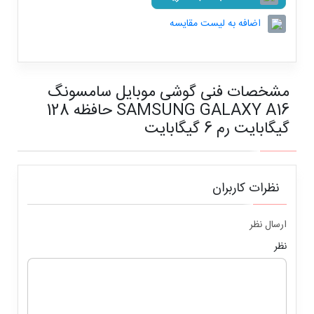
اضافه به لیست مقایسه
مشخصات فنی
گوشی موبایل سامسونگ
SAMSUNG GALAXY A16 حافظه 128
گیگابایت رم 6 گیگابایت
نظرات کاربران
ارسال نظر
نظر