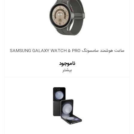
ساعت هوشمند سامسونگ SAMSUNG GALAXY WATCH 5 PRO
ناموجود
بیشتر