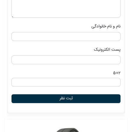
نام و نام خانوادگی
پست الکترونیک
5+2