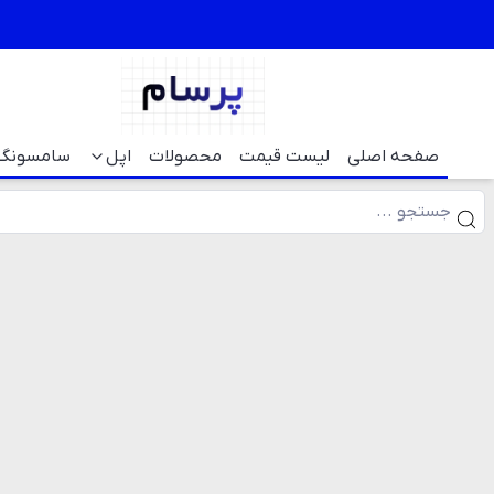
صفحه اصلی
لیست قیمت
محصولات
اپل
سامسونگ