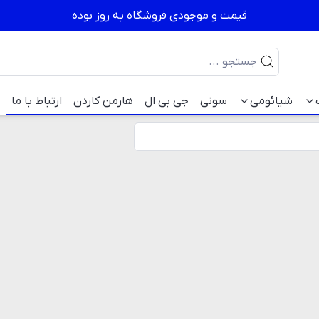
قیمت و موجودی فروشگاه به روز بوده
شیائومی
سونی
جی بی ال
هارمن کاردن
ارتباط با ما