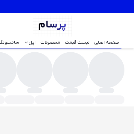
صفحه اصلی
لیست قیمت
محصولات
اپل
سامسونگ