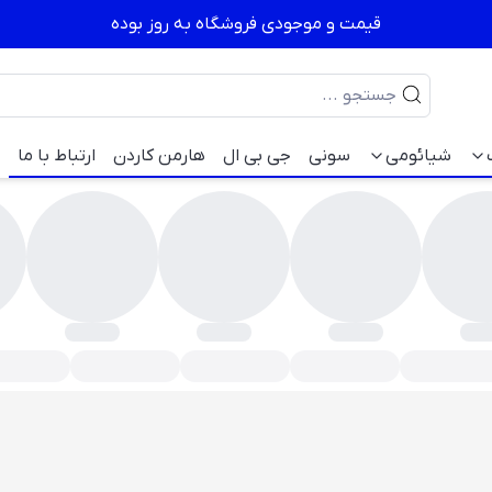
قیمت و موجودی فروشگاه به روز بوده
شیائومی
سونی
جی بی ال
هارمن کاردن
ارتباط با ما