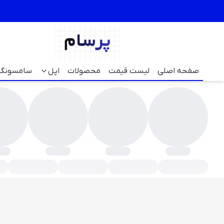
صفحه اصلی
لیست قیمت
محصولات
اپل
سامسونگ