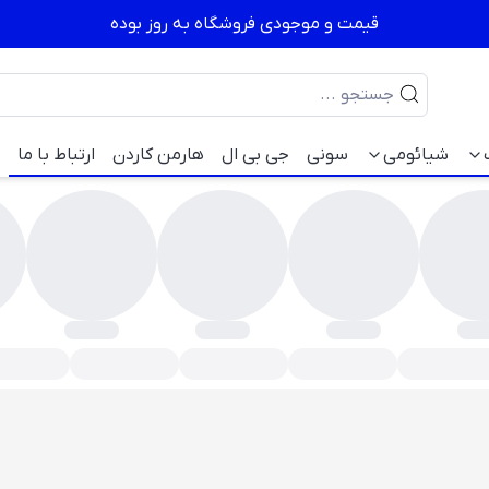
قیمت و موجودی فروشگاه به روز بوده
شیائومی
سونی
جی بی ال
هارمن کاردن
ارتباط با ما