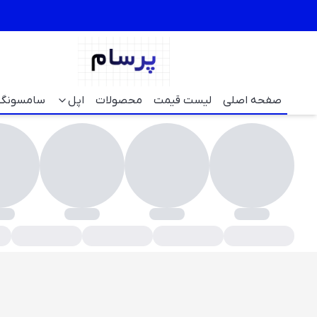
صفحه اصلی
لیست قیمت
محصولات
اپل
سامسونگ