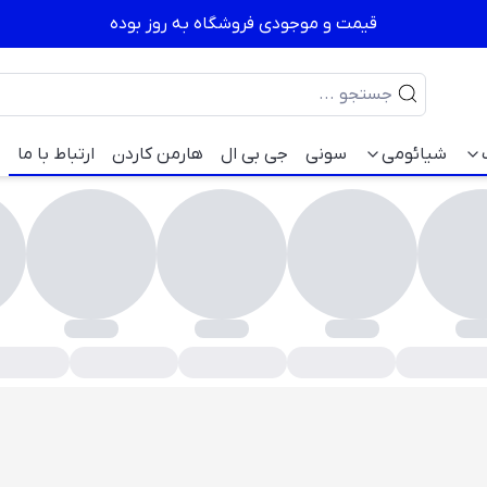
قیمت و موجودی فروشگاه به روز بوده
شیائومی
سونی
جی بی ال
هارمن کاردن
ارتباط با ما