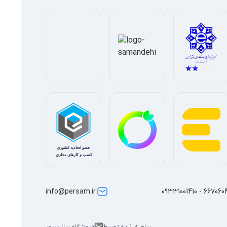
info@persam.ir