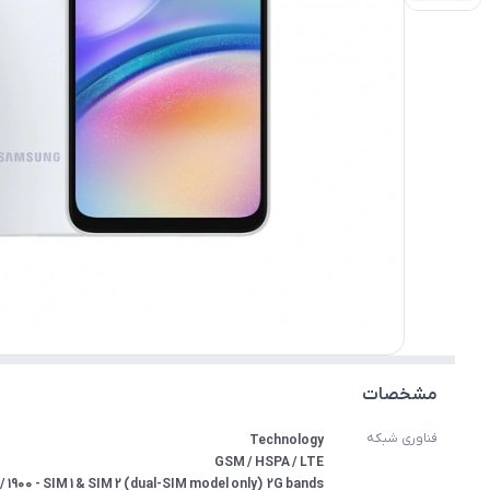
مشخصات
فناوری شبکه