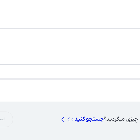
 چیزی میگردید؟
جستجو کنید