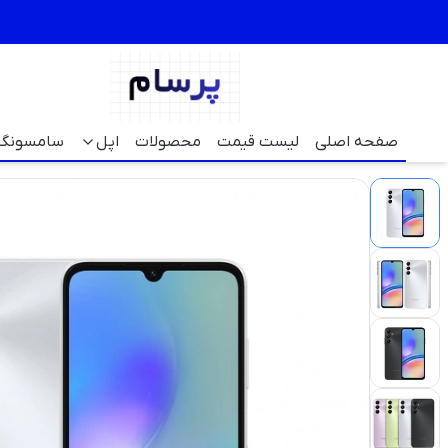
صفحه اصلی
لیست قیمت
محصولات
اپل
سامسونگ