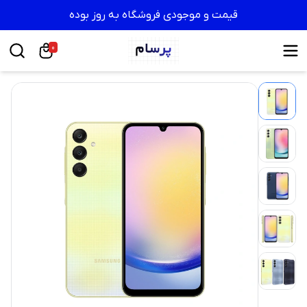
قیمت و موجودی فروشگاه به روز بوده
0