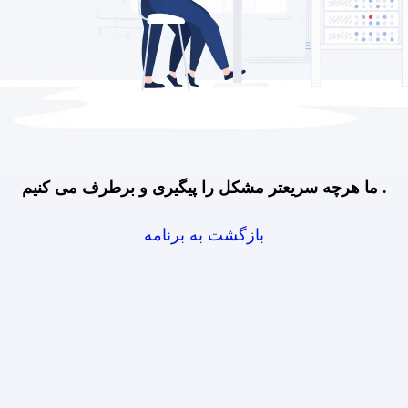
ما هرچه سریعتر مشکل را پیگیری و برطرف می کنیم .
بازگشت به برنامه