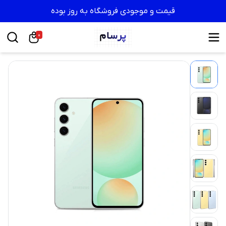
قیمت و موجودی فروشگاه به روز بوده
0