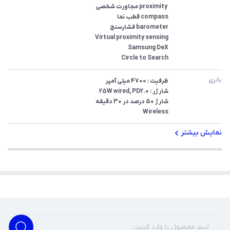
Circle to Search
باتری
Wireless
نمایش بیشتر