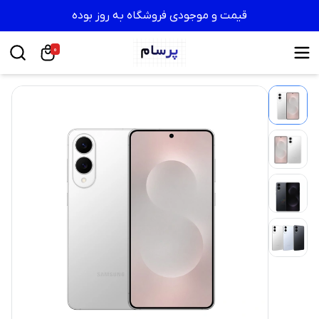
قیمت و موجودی فروشگاه به روز بوده
0