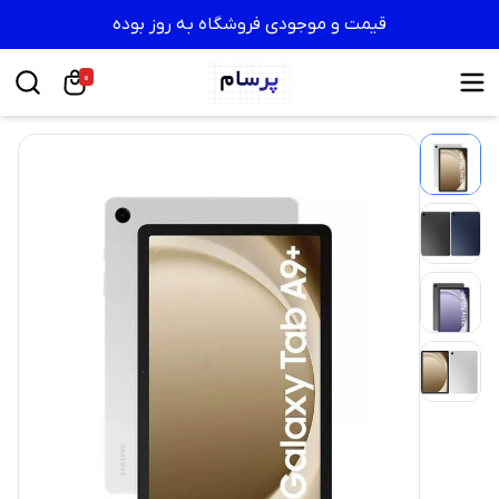
قیمت و موجودی فروشگاه به روز بوده
0