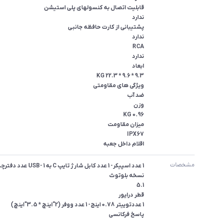
اقلام داخل جعبه
مشخصات