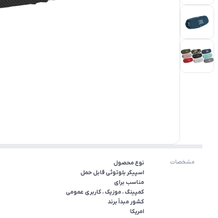
مشخصات