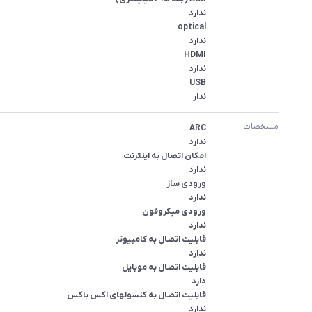
ندار
مشخصات