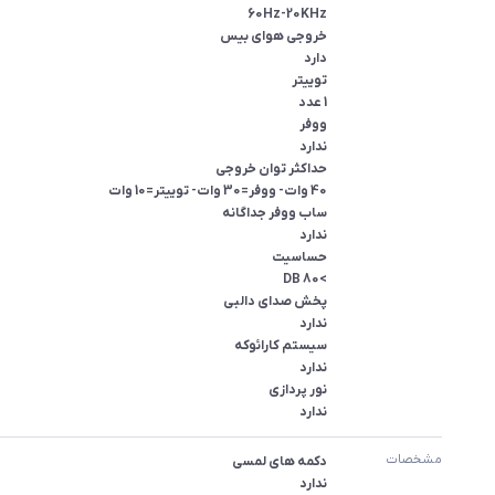
ندارد
مشخصات