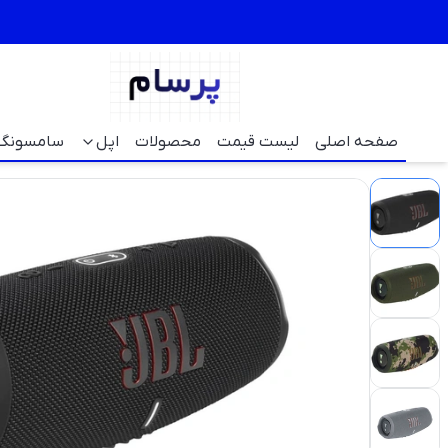
صفحه اصلی
لیست قیمت
محصولات
اپل
سامسونگ