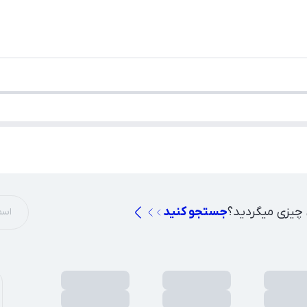
 چیزی میگردید؟
جستجو کنید