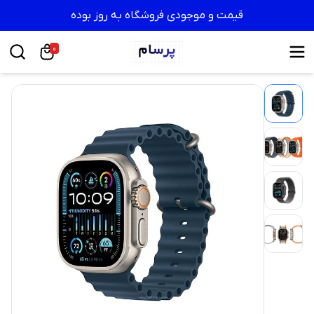
قیمت و موجودی فروشگاه به روز بوده
0