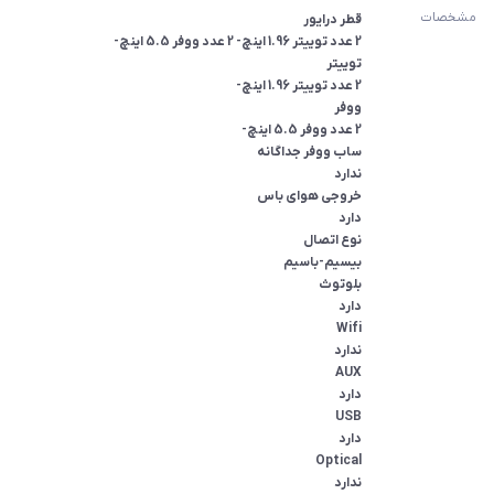
مشخصات