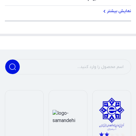
نمایش بیشتر