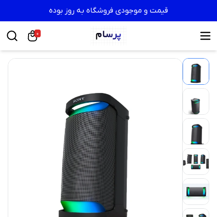
قیمت و موجودی فروشگاه به روز بوده
0