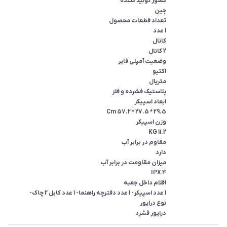
درایور فشرد