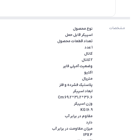
مشخصات