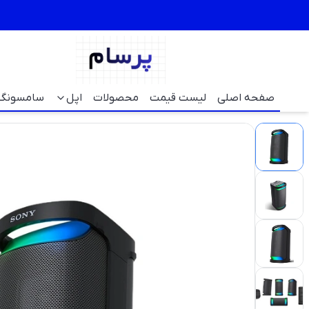
صفحه اصلی
لیست قیمت
محصولات
اپل
سامسونگ