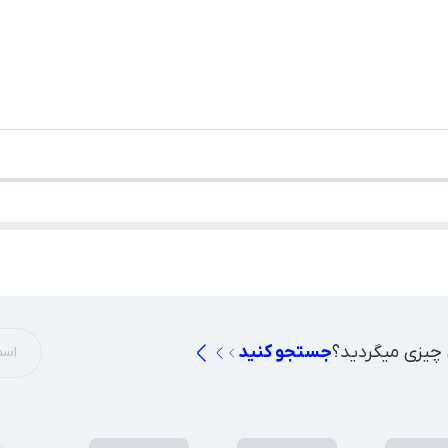
 چیزی میگردید؟
جستجو کنید