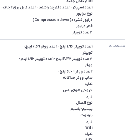
3 عدد توییتر
مشخصات