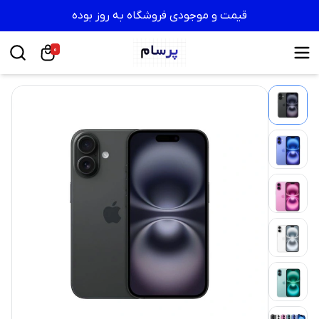
قیمت و موجودی فروشگاه به روز بوده
0