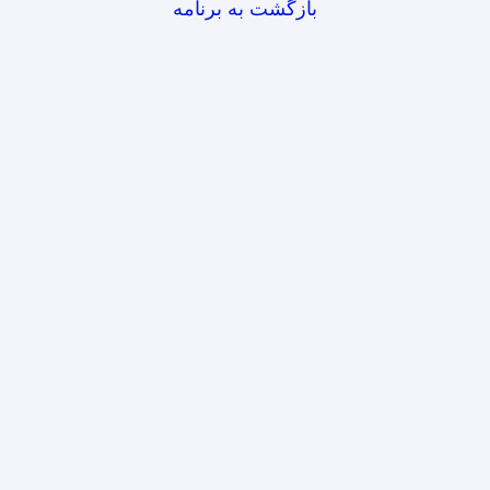
بازگشت به برنامه