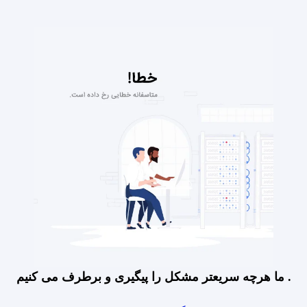
ما هرچه سریعتر مشکل را پیگیری و برطرف می کنیم .