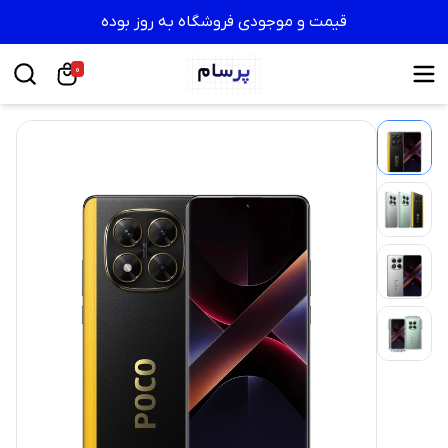
قیمت و موجودی فروشگاه به روز بوده
0