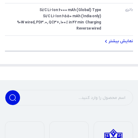
باتری
Reverse wired
نمایش بیشتر