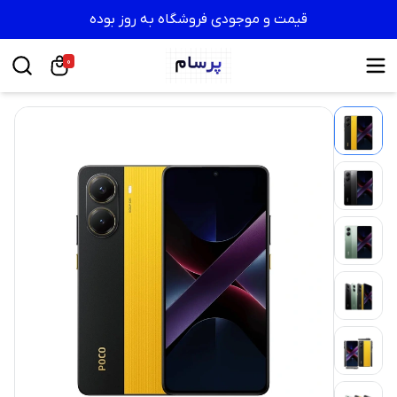
قیمت و موجودی فروشگاه به روز بوده
0