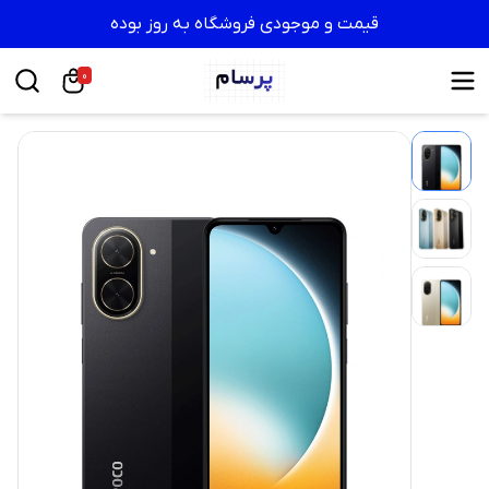
قیمت و موجودی فروشگاه به روز بوده
0