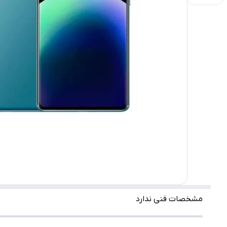
مشخصات فنی ندارد