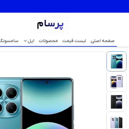
صفحه اصلی
لیست قیمت
محصولات
اپل
سامسونگ