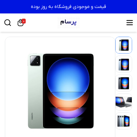
قیمت و موجودی فروشگاه به روز بوده
0