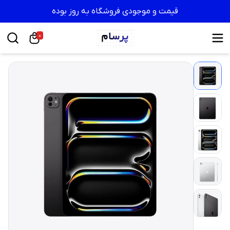
قیمت و موجودی فروشگاه به روز بوده
0