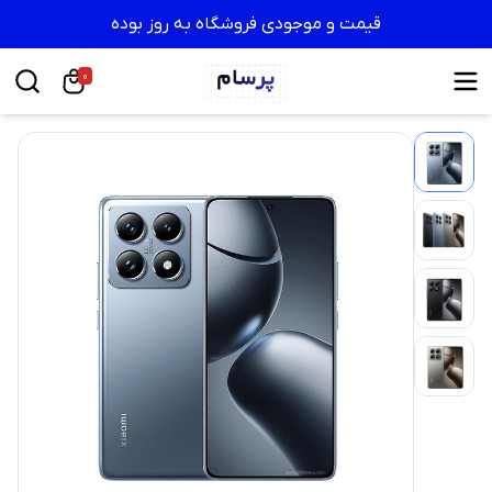
قیمت و موجودی فروشگاه به روز بوده
0