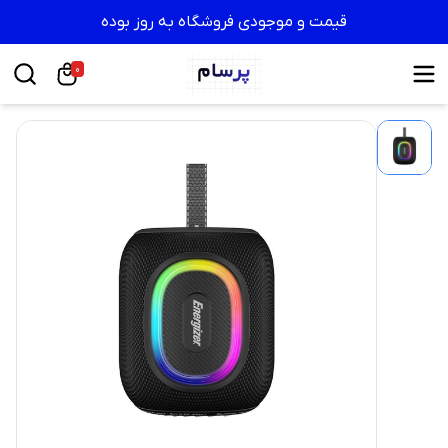
قیمت و موجودی فروشگاه به روز بوده
0