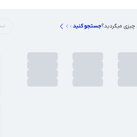
 چیزی میگردید؟
جستجو کنید