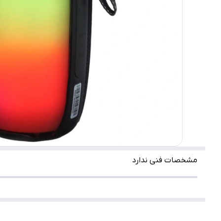
مشخصات فنی ندارد