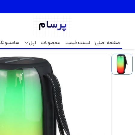
صفحه اصلی
لیست قیمت
محصولات
اپل
سامسونگ