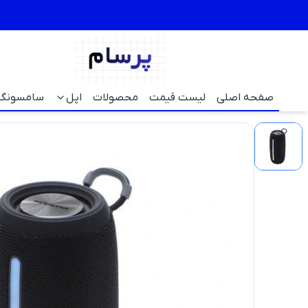
صفحه اصلی
لیست قیمت
محصولات
اپل
سامسونگ