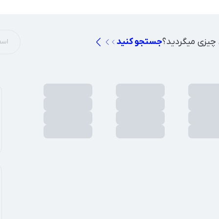
 چیزی میگردید؟
جستجو کنید