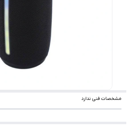
مشخصات فنی ندارد